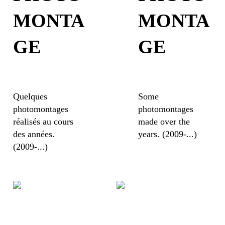
MONTA
MONTA
GE
GE
Quelques
Some
photomontages
photomontages
réalisés au cours
made over the
des années.
years. (2009-...)
(2009-...)